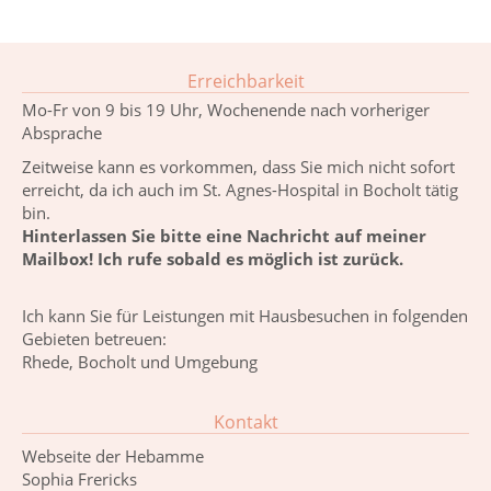
Erreichbarkeit
Mo-Fr von 9 bis 19 Uhr, Wochenende nach vorheriger
Absprache
Zeitweise kann es vorkommen, dass Sie mich nicht sofort
erreicht, da ich auch im St. Agnes-Hospital in Bocholt tätig
bin.
Hinterlassen Sie bitte eine Nachricht auf meiner
Mailbox! Ich rufe sobald es möglich ist zurück.
Ich kann Sie für Leistungen mit Hausbesuchen in folgenden
Gebieten betreuen:
Rhede, Bocholt und Umgebung
Kontakt
Webseite der Hebamme
Sophia Frericks