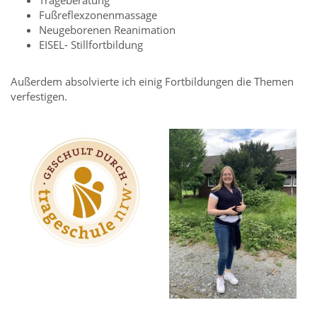
Trageberatung
Fußreflexzonenmassage
Neugeborenen Reanimation
EISEL- Stillfortbildung
Außerdem absolvierte ich einig Fortbildungen die Themen
verfestigen.