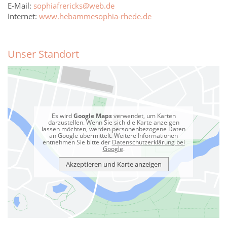
E-Mail:
sophiafrericks@web.de
Internet:
www.hebammesophia-rhede.de
Unser Standort
Es wird
Google Maps
verwendet, um Karten
darzustellen. Wenn Sie sich die Karte anzeigen
lassen möchten, werden personenbezogene Daten
an Google übermittelt. Weitere Informationen
entnehmen Sie bitte der
Datenschutzerklärung bei
Google
.
Akzeptieren und Karte anzeigen