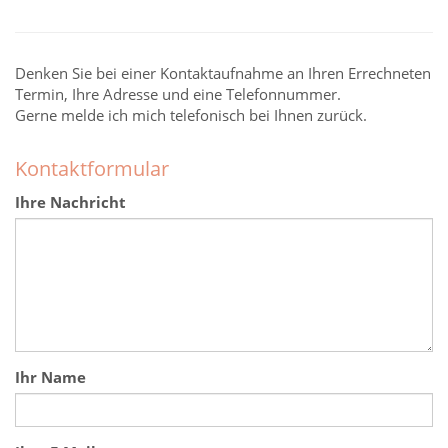
Denken Sie bei einer Kontaktaufnahme an Ihren Errechneten
Termin, Ihre Adresse und eine Telefonnummer.
Gerne melde ich mich telefonisch bei Ihnen zurück.
Kontaktformular
Ihre Nachricht
Ihr Name